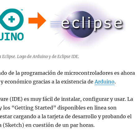
 Eclipse. Logo de Arduino y de Eclipse IDE.
ndo de la programación de microcontroladores es ahora
y económico gracias a la existencia de
Arduino
.
re (IDE) es muy fácil de instalar, configurar y usar. La
los “Getting Started” disponibles en linea son
estar cargando a la tarjeta de desarrollo y probando el
 (Sketch) en cuestión de un par horas.