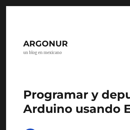
ARGONUR
un blog en mexicano
Programar y depu
Arduino usando E