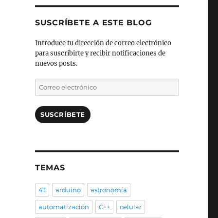
SUSCRÍBETE A ESTE BLOG
Introduce tu dirección de correo electrónico
para suscribirte y recibir notificaciones de
nuevos posts.
Correo
electrónico
SUSCRÍBETE
TEMAS
4T
arduino
astronomía
automatización
C++
celular