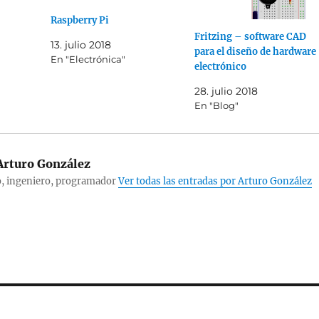
Raspberry Pi
Fritzing – software CAD
13. julio 2018
para el diseño de hardware
En "Electrónica"
electrónico
28. julio 2018
En "Blog"
rturo González
, ingeniero, programador
Ver todas las entradas por Arturo González