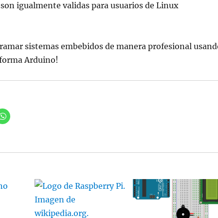
son igualmente validas para usuarios de Linux
ogramar sistemas embebidos de manera profesional usand
taforma Arduino!