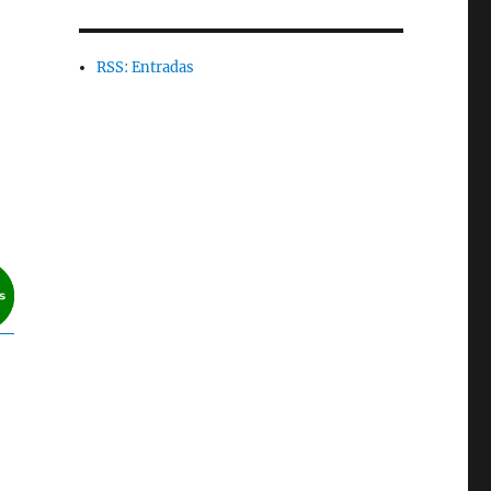
RSS: Entradas