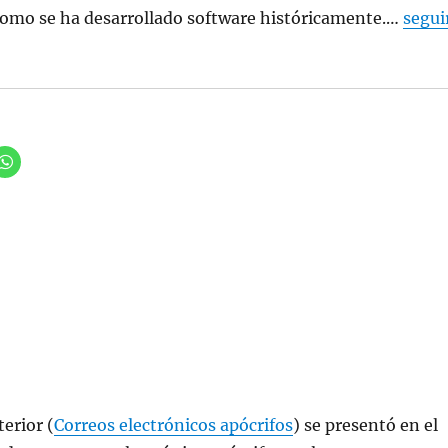
como se ha desarrollado software históricamente.…
segui
erior (
Correos electrónicos apócrifos
) se presentó en el