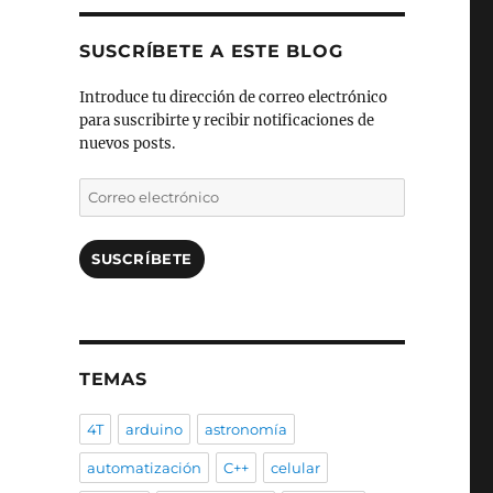
SUSCRÍBETE A ESTE BLOG
Introduce tu dirección de correo electrónico
para suscribirte y recibir notificaciones de
nuevos posts.
Correo
electrónico
SUSCRÍBETE
TEMAS
4T
arduino
astronomía
automatización
C++
celular