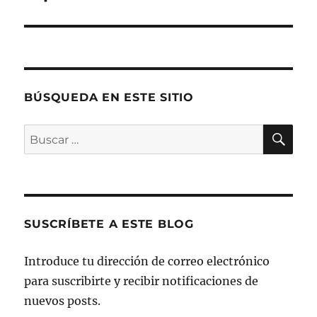
BÚSQUEDA EN ESTE SITIO
BU
Buscar
por:
SUSCRÍBETE A ESTE BLOG
Introduce tu dirección de correo electrónico
para suscribirte y recibir notificaciones de
nuevos posts.