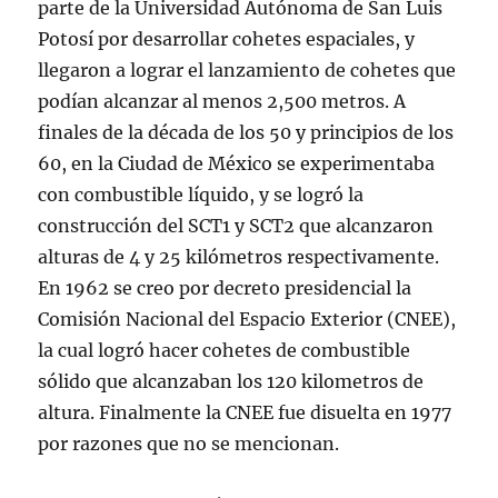
parte de la Universidad Autónoma de San Luis
Potosí por desarrollar cohetes espaciales, y
llegaron a lograr el lanzamiento de cohetes que
podían alcanzar al menos 2,500 metros. A
finales de la década de los 50 y principios de los
60, en la Ciudad de México se experimentaba
con combustible líquido, y se logró la
construcción del SCT1 y SCT2 que alcanzaron
alturas de 4 y 25 kilómetros respectivamente.
En 1962 se creo por decreto presidencial la
Comisión Nacional del Espacio Exterior (CNEE),
la cual logró hacer cohetes de combustible
sólido que alcanzaban los 120 kilometros de
altura. Finalmente la CNEE fue disuelta en 1977
por razones que no se mencionan.