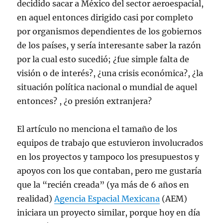
decidido sacar a México del sector aeroespacial,
en aquel entonces dirigido casi por completo
por organismos dependientes de los gobiernos
de los países, y sería interesante saber la razón
por la cual esto sucedió; ¿fue simple falta de
visión o de interés?, ¿una crisis económica?, ¿la
situación política nacional o mundial de aquel
entonces? , ¿o presión extranjera?
El artículo no menciona el tamaño de los
equipos de trabajo que estuvieron involucrados
en los proyectos y tampoco los presupuestos y
apoyos con los que contaban, pero me gustaría
que la “recién creada” (ya más de 6 años en
realidad)
Agencia Espacial Mexicana
(AEM)
iniciara un proyecto similar, porque hoy en día