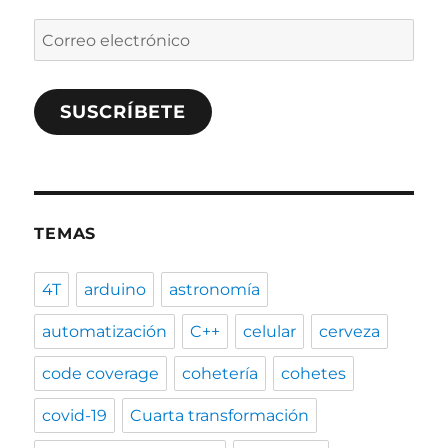
Correo
electrónico
SUSCRÍBETE
TEMAS
4T
arduino
astronomía
automatización
C++
celular
cerveza
code coverage
cohetería
cohetes
covid-19
Cuarta transformación