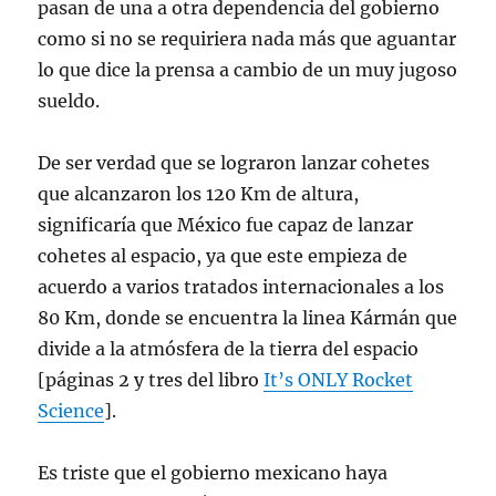
pasan de una a otra dependencia del gobierno
como si no se requiriera nada más que aguantar
lo que dice la prensa a cambio de un muy jugoso
sueldo.
De ser verdad que se lograron lanzar cohetes
que alcanzaron los 120 Km de altura,
significaría que México fue capaz de lanzar
cohetes al espacio, ya que este empieza de
acuerdo a varios tratados internacionales a los
80 Km, donde se encuentra la linea Kármán que
divide a la atmósfera de la tierra del espacio
[páginas 2 y tres del libro
It’s ONLY Rocket
Science
].
Es triste que el gobierno mexicano haya