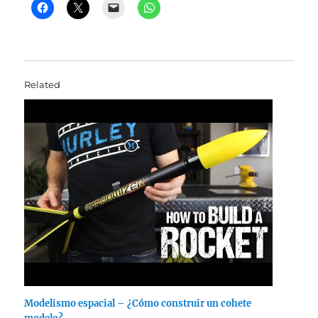
Related
Modelismo espacial – ¿Cómo construir un cohete