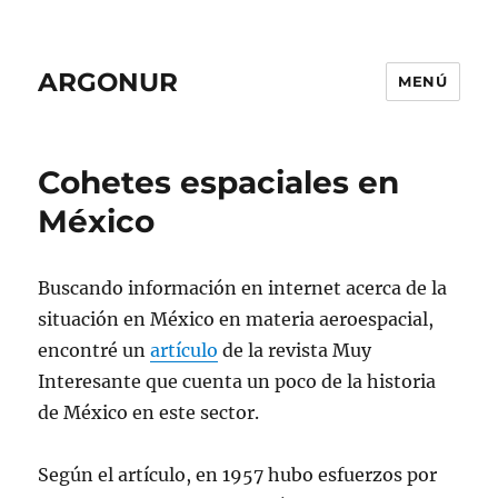
ARGONUR
MENÚ
Cohetes espaciales en
México
Buscando información en internet acerca de la
situación en México en materia aeroespacial,
encontré un
artículo
de la revista Muy
Interesante que cuenta un poco de la historia
de México en este sector.
Según el artículo, en 1957 hubo esfuerzos por