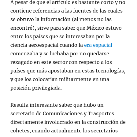
A pesar de que el artículo es bastante corto y no
contiene referencias a las fuentes de las cuales
se obtuvo la información (al menos no las
encontré), sirve para saber que México estuvo
entre los países que se interesaban por la
ciencia aeroespacial cuando la
era espacial
comenzaba y se luchaba por no quedarse
rezagado en este sector con respecto a los
países que más apostaban en estas tecnologías,
y que los colocarían militarmente en una
posición privilegiada.
Resulta interesante saber que hubo un
secretario de Comunicaciones y Trasportes
directamente involucrado en la construcción de
cohetes, cuando actualmente los secretarios