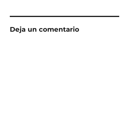
Deja un comentario