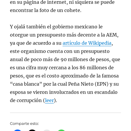
en su página de internet, ni siquiera se puede
encontrar la foto de un cohete.
Y ojalá también el gobierno mexicano le
otorgue un presupuesto más decente a la AEM,
ya que de acuerdo a su
artículo de Wikipedia
,
este organismo cuenta con un presupuesto
anual de poco más de 90 millones de pesos, que
es una cifra muy cercana a los 86 millones de
pesos, que es el costo aproximado de la famosa
“casa blanca” por la cual Peña Nieto (EPN) y su
esposa se vieron involucrados en un escandalo
de corrupción (
leer
).
Comparte esto: