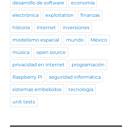
desarrollo de software
economía
electrónica
exploitation
finanzas
historia
internet
inversiones
modelismo espacial
mundo
México
música
open source
privacidad en internet
programación
Raspberry Pi
seguridad informática
sistemas embebidos
tecnología
unit tests